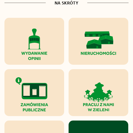
NA SKRÓTY