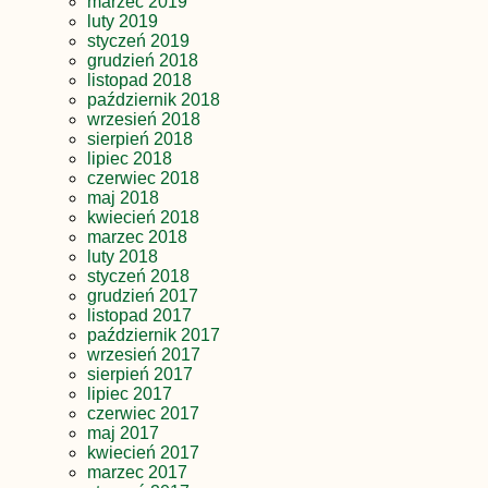
marzec 2019
luty 2019
styczeń 2019
grudzień 2018
listopad 2018
październik 2018
wrzesień 2018
sierpień 2018
lipiec 2018
czerwiec 2018
maj 2018
kwiecień 2018
marzec 2018
luty 2018
styczeń 2018
grudzień 2017
listopad 2017
październik 2017
wrzesień 2017
sierpień 2017
lipiec 2017
czerwiec 2017
maj 2017
kwiecień 2017
marzec 2017