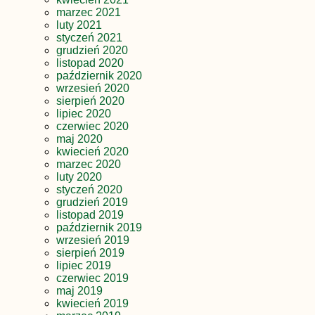
marzec 2021
luty 2021
styczeń 2021
grudzień 2020
listopad 2020
październik 2020
wrzesień 2020
sierpień 2020
lipiec 2020
czerwiec 2020
maj 2020
kwiecień 2020
marzec 2020
luty 2020
styczeń 2020
grudzień 2019
listopad 2019
październik 2019
wrzesień 2019
sierpień 2019
lipiec 2019
czerwiec 2019
maj 2019
kwiecień 2019