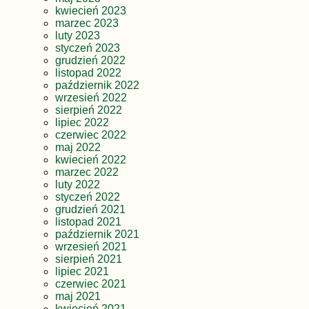
kwiecień 2023
marzec 2023
luty 2023
styczeń 2023
grudzień 2022
listopad 2022
październik 2022
wrzesień 2022
sierpień 2022
lipiec 2022
czerwiec 2022
maj 2022
kwiecień 2022
marzec 2022
luty 2022
styczeń 2022
grudzień 2021
listopad 2021
październik 2021
wrzesień 2021
sierpień 2021
lipiec 2021
czerwiec 2021
maj 2021
kwiecień 2021