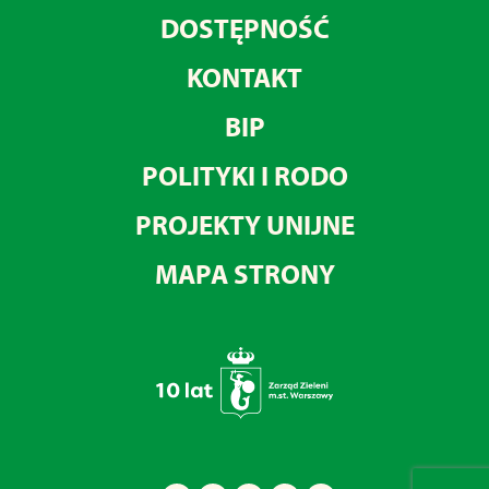
DOSTĘPNOŚĆ
KONTAKT
BIP
POLITYKI I RODO
PROJEKTY UNIJNE
MAPA STRONY