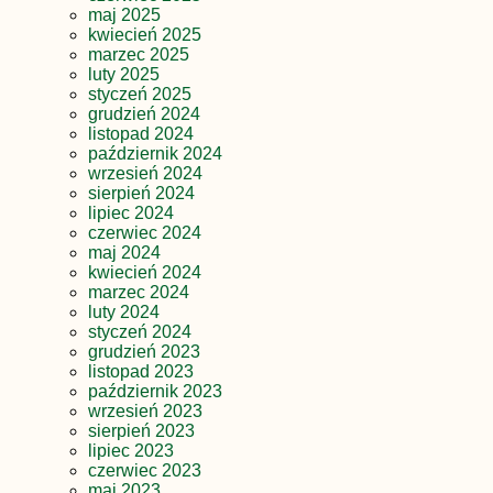
maj 2025
kwiecień 2025
marzec 2025
luty 2025
styczeń 2025
grudzień 2024
listopad 2024
październik 2024
wrzesień 2024
sierpień 2024
lipiec 2024
czerwiec 2024
maj 2024
kwiecień 2024
marzec 2024
luty 2024
styczeń 2024
grudzień 2023
listopad 2023
październik 2023
wrzesień 2023
sierpień 2023
lipiec 2023
czerwiec 2023
maj 2023