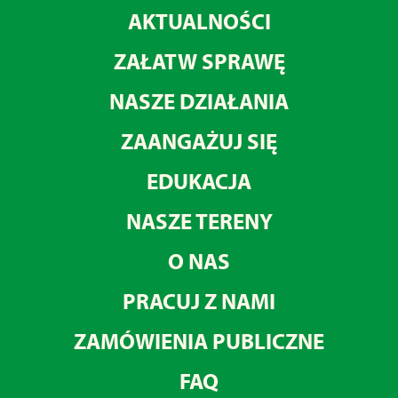
AKTUALNOŚCI
ZAŁATW SPRAWĘ
NASZE DZIAŁANIA
ZAANGAŻUJ SIĘ
EDUKACJA
NASZE TERENY
O NAS
PRACUJ Z NAMI
ZAMÓWIENIA PUBLICZNE
FAQ