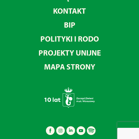
KONTAKT
BIP
POLITYKI I RODO
PROJEKTY UNIJNE
MAPA STRONY