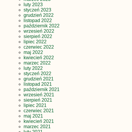
luty 2023
styczeń 2023
grudzień 2022
listopad 2022
październik 2022
wrzesień 2022
sierpień 2022
lipiec 2022
czerwiec 2022
maj 2022
kwiecień 2022
marzec 2022
luty 2022
styczeń 2022
grudzień 2021
listopad 2021
październik 2021
wrzesień 2021
sierpień 2021
lipiec 2021
czerwiec 2021
maj 2021
kwiecień 2021
marzec 2021
luty 2021