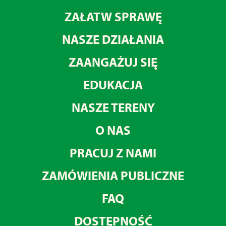
ZAŁATW SPRAWĘ
NASZE DZIAŁANIA
ZAANGAŻUJ SIĘ
EDUKACJA
NASZE TERENY
O NAS
PRACUJ Z NAMI
ZAMÓWIENIA PUBLICZNE
FAQ
DOSTĘPNOŚĆ