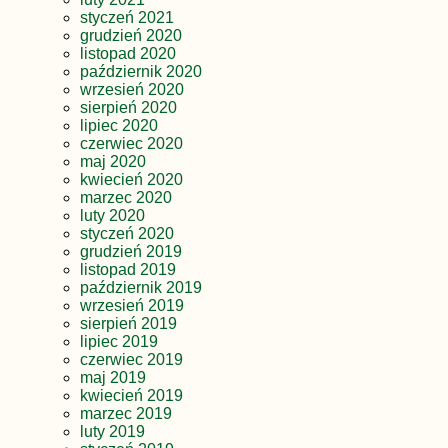
styczeń 2021
grudzień 2020
listopad 2020
październik 2020
wrzesień 2020
sierpień 2020
lipiec 2020
czerwiec 2020
maj 2020
kwiecień 2020
marzec 2020
luty 2020
styczeń 2020
grudzień 2019
listopad 2019
październik 2019
wrzesień 2019
sierpień 2019
lipiec 2019
czerwiec 2019
maj 2019
kwiecień 2019
marzec 2019
luty 2019