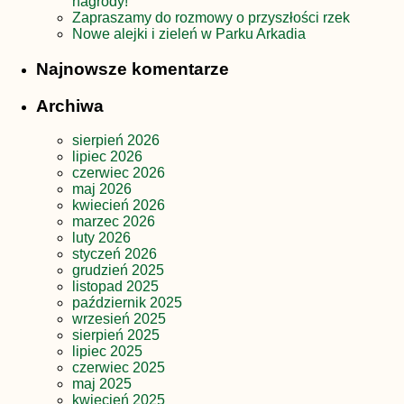
nagrody!
Zapraszamy do rozmowy o przyszłości rzek
Nowe alejki i zieleń w Parku Arkadia
Najnowsze komentarze
Archiwa
sierpień 2026
lipiec 2026
czerwiec 2026
maj 2026
kwiecień 2026
marzec 2026
luty 2026
styczeń 2026
grudzień 2025
listopad 2025
październik 2025
wrzesień 2025
sierpień 2025
lipiec 2025
czerwiec 2025
maj 2025
kwiecień 2025