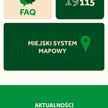
AKTUALNOŚCI