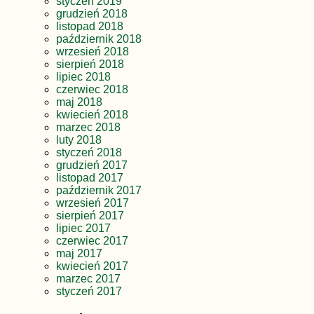
styczeń 2019
grudzień 2018
listopad 2018
październik 2018
wrzesień 2018
sierpień 2018
lipiec 2018
czerwiec 2018
maj 2018
kwiecień 2018
marzec 2018
luty 2018
styczeń 2018
grudzień 2017
listopad 2017
październik 2017
wrzesień 2017
sierpień 2017
lipiec 2017
czerwiec 2017
maj 2017
kwiecień 2017
marzec 2017
styczeń 2017