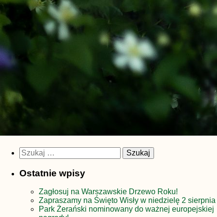
Szukaj:
Ostatnie wpisy
Zagłosuj na Warszawskie Drzewo Roku!
Zapraszamy na Święto Wisły w niedzielę 2 sierpnia
Park Żerański nominowany do ważnej europejskiej