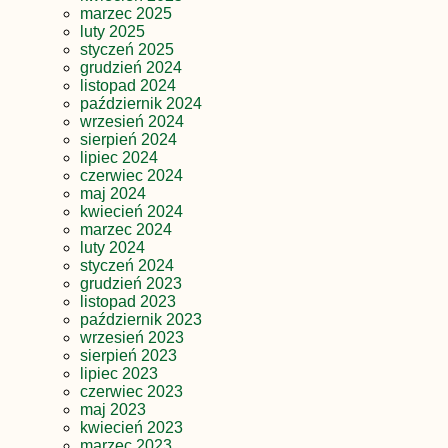
marzec 2025
luty 2025
styczeń 2025
grudzień 2024
listopad 2024
październik 2024
wrzesień 2024
sierpień 2024
lipiec 2024
czerwiec 2024
maj 2024
kwiecień 2024
marzec 2024
luty 2024
styczeń 2024
grudzień 2023
listopad 2023
październik 2023
wrzesień 2023
sierpień 2023
lipiec 2023
czerwiec 2023
maj 2023
kwiecień 2023
marzec 2023