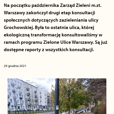
Na początku października Zarząd Zieleni m.st.
Warszawy zakończył drugi etap konsultacji
społecznych dotyczących zazieleniania ulicy
Grochowskiej. Była to ostatnia ulica, której
ekologiczną transformację konsultowaliśmy w
ramach programu Zielone Ulice Warszawy. Są już
dostępne raporty z wszystkich konsultacji.
29 grudnia 2021