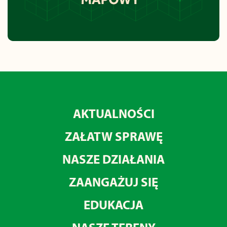
AKTUALNOŚCI
ZAŁATW SPRAWĘ
NASZE DZIAŁANIA
ZAANGAŻUJ SIĘ
EDUKACJA