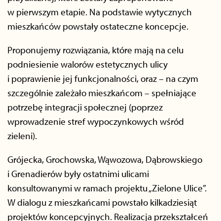
w pierwszym etapie. Na podstawie wytycznych
mieszkańców powstały ostateczne koncepcje.
Proponujemy rozwiązania, które mają na celu
podniesienie walorów estetycznych ulicy
i poprawienie jej funkcjonalności, oraz – na czym
szczególnie zależało mieszkańcom – spełniające
potrzebę integracji społecznej (poprzez
wprowadzenie stref wypoczynkowych wśród
zieleni).
Grójecka, Grochowska, Wąwozowa, Dąbrowskiego
i Grenadierów były ostatnimi ulicami
konsultowanymi w ramach projektu „Zielone Ulice”.
W dialogu z mieszkańcami powstało kilkadziesiąt
projektów koncepcyjnych. Realizacja przekształceń