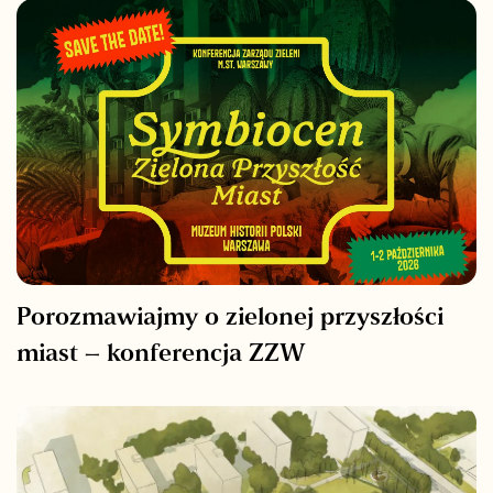
Porozmawiajmy o zielonej przyszłości
miast – konferencja ZZW