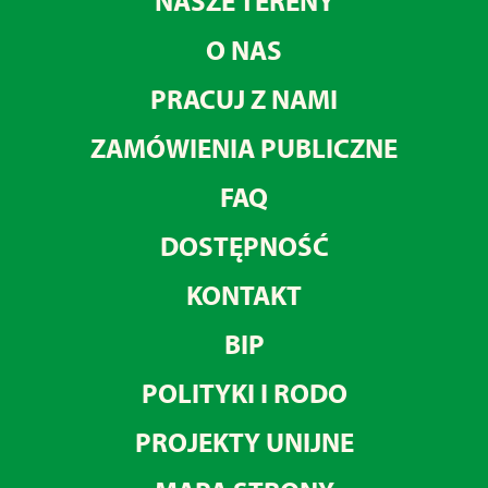
NASZE TERENY
O NAS
PRACUJ Z NAMI
ZAMÓWIENIA PUBLICZNE
FAQ
DOSTĘPNOŚĆ
KONTAKT
BIP
POLITYKI I RODO
PROJEKTY UNIJNE