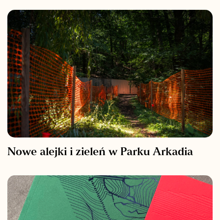
Nowe alejki i zieleń w Parku Arkadia