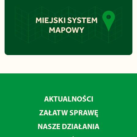
AKTUALNOŚCI
ZAŁATW SPRAWĘ
NASZE DZIAŁANIA