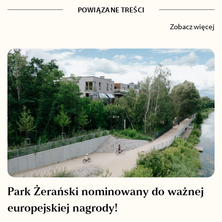
POWIĄZANE TREŚCI
Zobacz więcej
Park Żerański nominowany do ważnej
europejskiej nagrody!