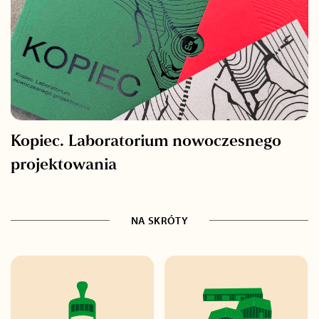
Kopiec. Laboratorium nowoczesnego
projektowania
NA SKRÓTY