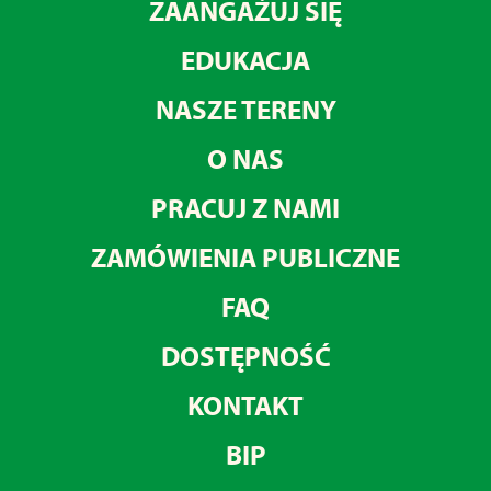
ZAANGAŻUJ SIĘ
EDUKACJA
NASZE TERENY
O NAS
PRACUJ Z NAMI
ZAMÓWIENIA PUBLICZNE
FAQ
DOSTĘPNOŚĆ
KONTAKT
BIP