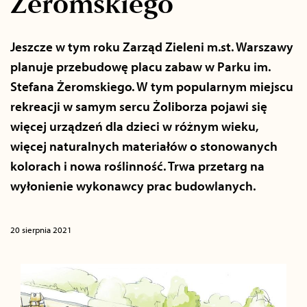
Żeromskiego
Jeszcze w tym roku Zarząd Zieleni m.st. Warszawy
planuje przebudowę placu zabaw w Parku im.
Stefana Żeromskiego. W tym popularnym miejscu
rekreacji w samym sercu Żoliborza pojawi się
więcej urządzeń dla dzieci w różnym wieku,
więcej naturalnych materiałów o stonowanych
kolorach i nowa roślinność. Trwa przetarg na
wyłonienie wykonawcy prac budowlanych.
20 sierpnia 2021