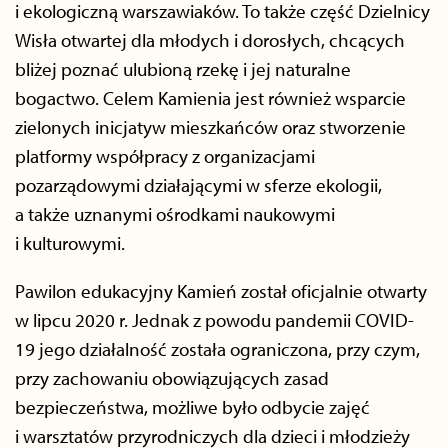
i ekologiczną warszawiaków. To także część Dzielnicy
Wisła otwartej dla młodych i dorosłych, chcących
bliżej poznać ulubioną rzekę i jej naturalne
bogactwo. Celem Kamienia jest również wsparcie
zielonych inicjatyw mieszkańców oraz stworzenie
platformy współpracy z organizacjami
pozarządowymi działającymi w sferze ekologii,
a także uznanymi ośrodkami naukowymi
i kulturowymi.
Pawilon edukacyjny Kamień został oficjalnie otwarty
w lipcu 2020 r. Jednak z powodu pandemii COVID-
19 jego działalność została ograniczona, przy czym,
przy zachowaniu obowiązujących zasad
bezpieczeństwa, możliwe było odbycie zajęć
i warsztatów przyrodniczych dla dzieci i młodzieży