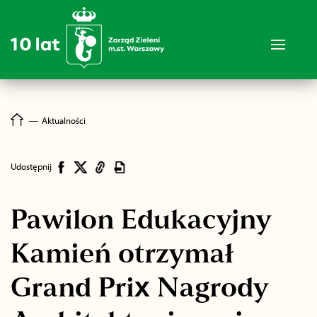
―
Aktualności
Udostępnij
Pawilon Edukacyjny
Kamień otrzymał
Grand Prix Nagrody