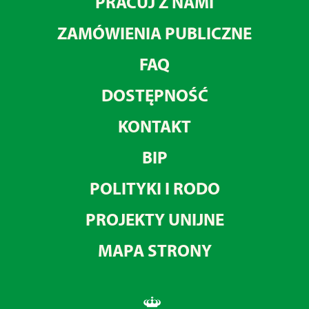
PRACUJ Z NAMI
ZAMÓWIENIA PUBLICZNE
FAQ
DOSTĘPNOŚĆ
KONTAKT
BIP
POLITYKI I RODO
PROJEKTY UNIJNE
MAPA STRONY