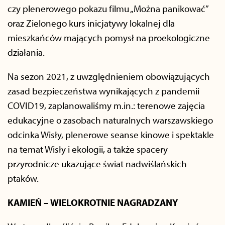
czy plenerowego pokazu filmu „Można panikować”
oraz Zielonego kurs inicjatywy lokalnej dla
mieszkańców mających pomysł na proekologiczne
działania.
Na sezon 2021, z uwzględnieniem obowiązujących
zasad bezpieczeństwa wynikających z pandemii
COVID19, zaplanowaliśmy m.in.: terenowe zajęcia
edukacyjne o zasobach naturalnych warszawskiego
odcinka Wisły, plenerowe seanse kinowe i spektakle
na temat Wisły i ekologii, a także spacery
przyrodnicze ukazujące świat nadwiślańskich
ptaków.
KAMIEŃ – WIELOKROTNIE NAGRADZANY