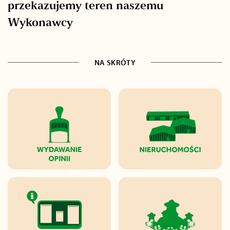
przekazujemy teren naszemu
Wykonawcy
NA SKRÓTY