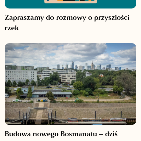
Zapraszamy do rozmowy o przyszłości
rzek
Budowa nowego Bosmanatu – dziś