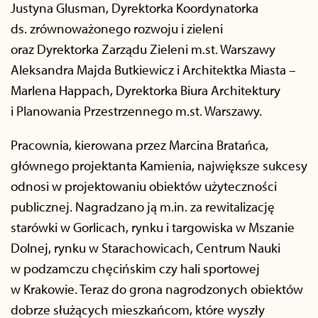
Justyna Glusman, Dyrektorka Koordynatorka
ds. zrównoważonego rozwoju i zieleni
oraz Dyrektorka Zarządu Zieleni m.st. Warszawy
Aleksandra Majda Butkiewicz i Architektka Miasta –
Marlena Happach, Dyrektorka Biura Architektury
i Planowania Przestrzennego m.st. Warszawy.
Pracownia, kierowana przez Marcina Bratańca,
głównego projektanta Kamienia, największe sukcesy
odnosi w projektowaniu obiektów użyteczności
publicznej. Nagradzano ją m.in. za rewitalizację
starówki w Gorlicach, rynku i targowiska w Mszanie
Dolnej, rynku w Starachowicach, Centrum Nauki
w podzamczu chęcińskim czy hali sportowej
w Krakowie. Teraz do grona nagrodzonych obiektów
dobrze służących mieszkańcom, które wyszły