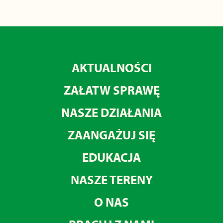
AKTUALNOŚCI
ZAŁATW SPRAWĘ
NASZE DZIAŁANIA
ZAANGAŻUJ SIĘ
EDUKACJA
NASZE TERENY
O NAS