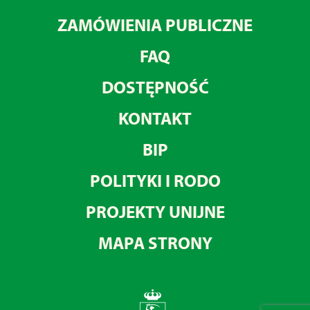
ZAMÓWIENIA PUBLICZNE
FAQ
DOSTĘPNOŚĆ
KONTAKT
BIP
POLITYKI I RODO
PROJEKTY UNIJNE
MAPA STRONY