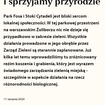
i sprzyjamy przyrodzie
Park Fosa i Stoki Cytadeli jest bliski sercom
lokalnej społeczności. W tej parkowej przestrzeni
na warszawskim Żoliborzu nic nie dzieje się
przypadkowo w zakresie zieleni. Wszystkie
działania prowadzone w jego obrębie przez
Zarząd Zieleni są starannie zaplanowane. Już
kilka lat temu wprowadziliśmy tu zróżnicowany
reżim koszenia i grabienia, który jest wyrazem
świadomego zarządzania zielenią miejską -
szczególnie w aspekcie działania na rzecz
różnorodności biologicznej.
17 sierpnia 2020