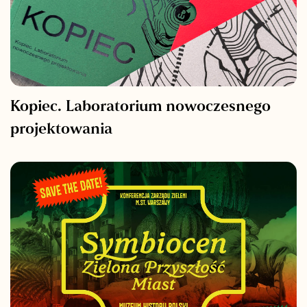
Kopiec. Laboratorium nowoczesnego
projektowania