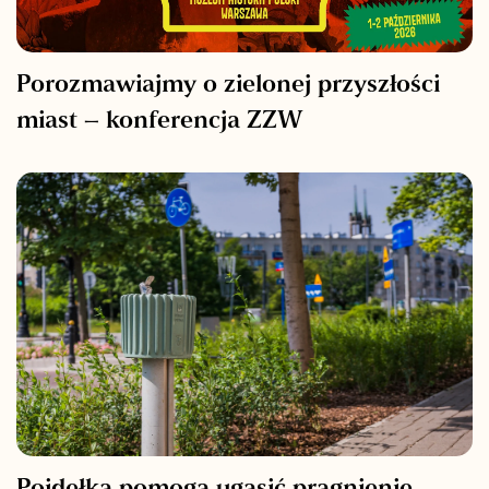
Porozmawiajmy o zielonej przyszłości
miast – konferencja ZZW