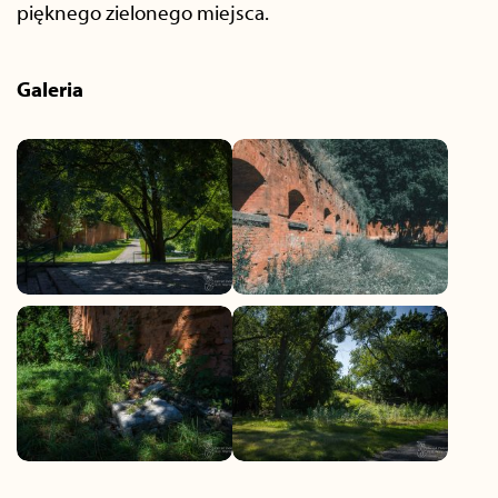
pięknego zielonego miejsca.
Galeria