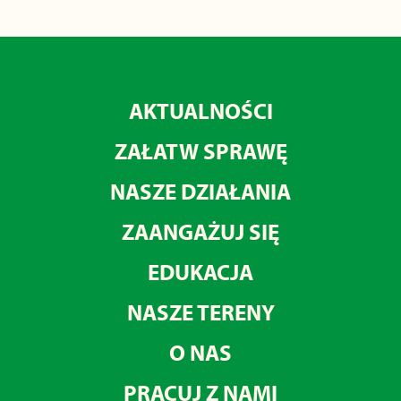
AKTUALNOŚCI
ZAŁATW SPRAWĘ
NASZE DZIAŁANIA
ZAANGAŻUJ SIĘ
EDUKACJA
NASZE TERENY
O NAS
PRACUJ Z NAMI