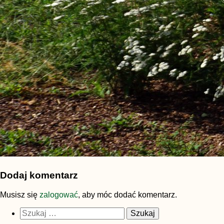
Dodaj komentarz
Musisz się
zalogować
, aby móc dodać komentarz.
Szukaj: