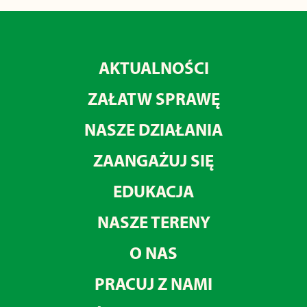
AKTUALNOŚCI
ZAŁATW SPRAWĘ
NASZE DZIAŁANIA
ZAANGAŻUJ SIĘ
EDUKACJA
NASZE TERENY
O NAS
PRACUJ Z NAMI