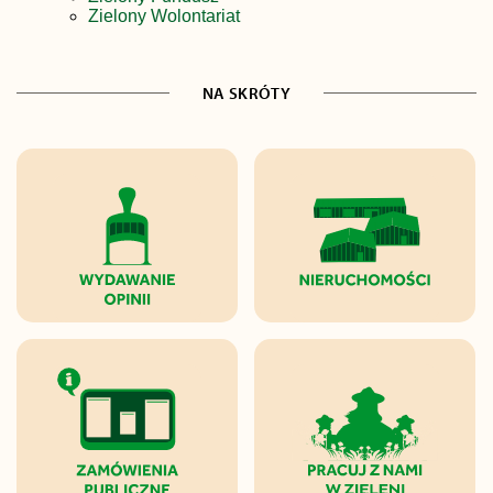
Zielony Wolontariat
NA SKRÓTY