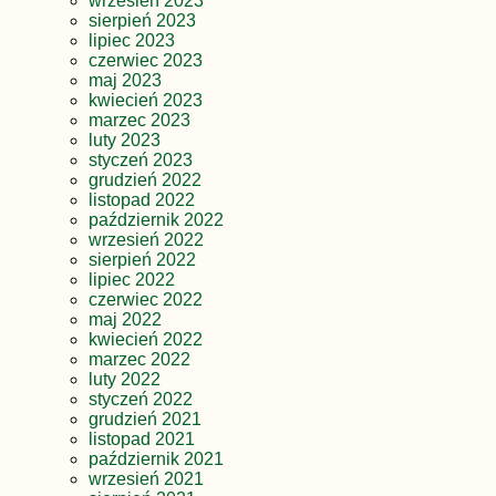
wrzesień 2023
sierpień 2023
lipiec 2023
czerwiec 2023
maj 2023
kwiecień 2023
marzec 2023
luty 2023
styczeń 2023
grudzień 2022
listopad 2022
październik 2022
wrzesień 2022
sierpień 2022
lipiec 2022
czerwiec 2022
maj 2022
kwiecień 2022
marzec 2022
luty 2022
styczeń 2022
grudzień 2021
listopad 2021
październik 2021
wrzesień 2021