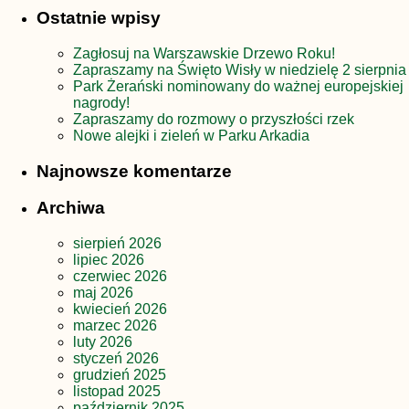
Ostatnie wpisy
Zagłosuj na Warszawskie Drzewo Roku!
Zapraszamy na Święto Wisły w niedzielę 2 sierpnia
Park Żerański nominowany do ważnej europejskiej
nagrody!
Zapraszamy do rozmowy o przyszłości rzek
Nowe alejki i zieleń w Parku Arkadia
Najnowsze komentarze
Archiwa
sierpień 2026
lipiec 2026
czerwiec 2026
maj 2026
kwiecień 2026
marzec 2026
luty 2026
styczeń 2026
grudzień 2025
listopad 2025
październik 2025