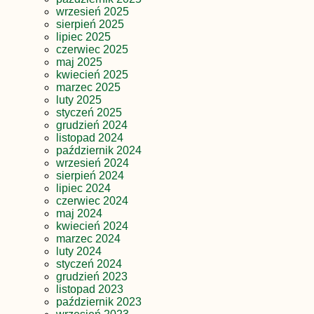
wrzesień 2025
sierpień 2025
lipiec 2025
czerwiec 2025
maj 2025
kwiecień 2025
marzec 2025
luty 2025
styczeń 2025
grudzień 2024
listopad 2024
październik 2024
wrzesień 2024
sierpień 2024
lipiec 2024
czerwiec 2024
maj 2024
kwiecień 2024
marzec 2024
luty 2024
styczeń 2024
grudzień 2023
listopad 2023
październik 2023