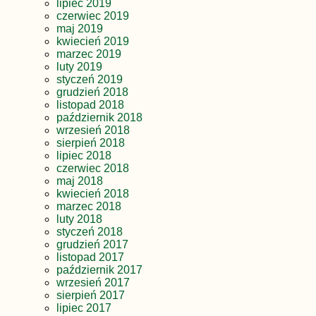
lipiec 2019
czerwiec 2019
maj 2019
kwiecień 2019
marzec 2019
luty 2019
styczeń 2019
grudzień 2018
listopad 2018
październik 2018
wrzesień 2018
sierpień 2018
lipiec 2018
czerwiec 2018
maj 2018
kwiecień 2018
marzec 2018
luty 2018
styczeń 2018
grudzień 2017
listopad 2017
październik 2017
wrzesień 2017
sierpień 2017
lipiec 2017