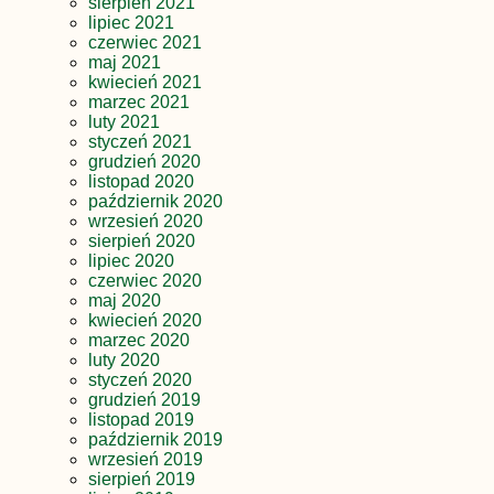
sierpień 2021
lipiec 2021
czerwiec 2021
maj 2021
kwiecień 2021
marzec 2021
luty 2021
styczeń 2021
grudzień 2020
listopad 2020
październik 2020
wrzesień 2020
sierpień 2020
lipiec 2020
czerwiec 2020
maj 2020
kwiecień 2020
marzec 2020
luty 2020
styczeń 2020
grudzień 2019
listopad 2019
październik 2019
wrzesień 2019
sierpień 2019