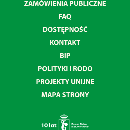
ZAMÓWIENIA PUBLICZNE
FAQ
DOSTĘPNOŚĆ
KONTAKT
BIP
POLITYKI I RODO
PROJEKTY UNIJNE
MAPA STRONY