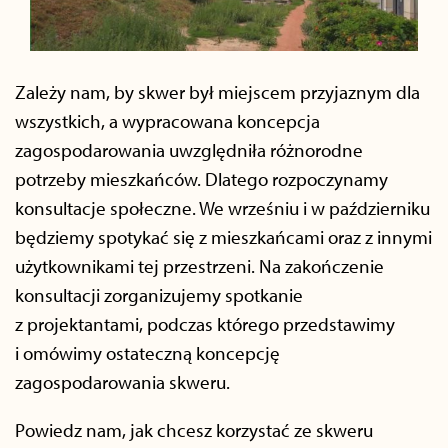
Zależy nam, by skwer był miejscem przyjaznym dla
wszystkich, a wypracowana koncepcja
zagospodarowania uwzględniła różnorodne
potrzeby mieszkańców. Dlatego rozpoczynamy
konsultacje społeczne. We wrześniu i w październiku
będziemy spotykać się z mieszkańcami oraz z innymi
użytkownikami tej przestrzeni. Na zakończenie
konsultacji zorganizujemy spotkanie
z projektantami, podczas którego przedstawimy
i omówimy ostateczną koncepcję
zagospodarowania skweru.
Powiedz nam, jak chcesz korzystać ze skweru