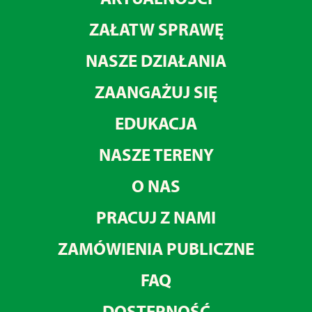
ZAŁATW SPRAWĘ
NASZE DZIAŁANIA
ZAANGAŻUJ SIĘ
EDUKACJA
NASZE TERENY
O NAS
PRACUJ Z NAMI
ZAMÓWIENIA PUBLICZNE
FAQ
DOSTĘPNOŚĆ