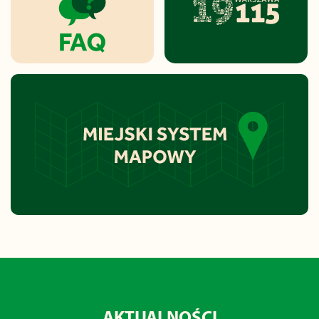
AKTUALNOŚCI