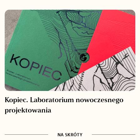
Kopiec. Laboratorium nowoczesnego
projektowania
NA SKRÓTY