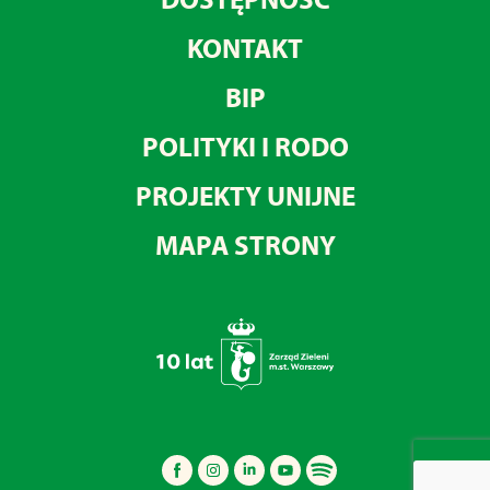
KONTAKT
BIP
POLITYKI I RODO
PROJEKTY UNIJNE
MAPA STRONY