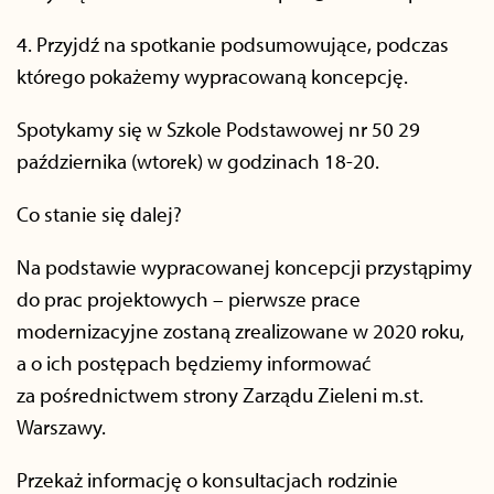
4. Przyjdź na spotkanie podsumowujące, podczas
którego pokażemy wypracowaną koncepcję.
Spotykamy się w Szkole Podstawowej nr 50 29
października (wtorek) w godzinach 18-20.
Co stanie się dalej?
Na podstawie wypracowanej koncepcji przystąpimy
do prac projektowych – pierwsze prace
modernizacyjne zostaną zrealizowane w 2020 roku,
a o ich postępach będziemy informować
za pośrednictwem strony Zarządu Zieleni m.st.
Warszawy.
Przekaż informację o konsultacjach rodzinie