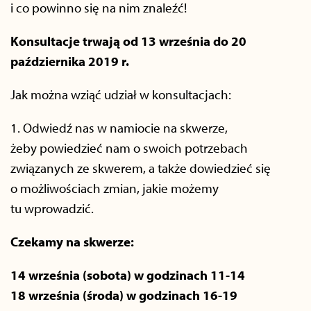
i co powinno się na nim znaleźć!
Konsultacje trwają od 13 września do 20
października 2019 r.
Jak można wziąć udział w konsultacjach:
1. Odwiedź nas w namiocie na skwerze,
żeby powiedzieć nam o swoich potrzebach
związanych ze skwerem, a także dowiedzieć się
o możliwościach zmian, jakie możemy
tu wprowadzić.
Czekamy na skwerze:
14 września (sobota) w godzinach 11-14
18 września (środa) w godzinach 16-19