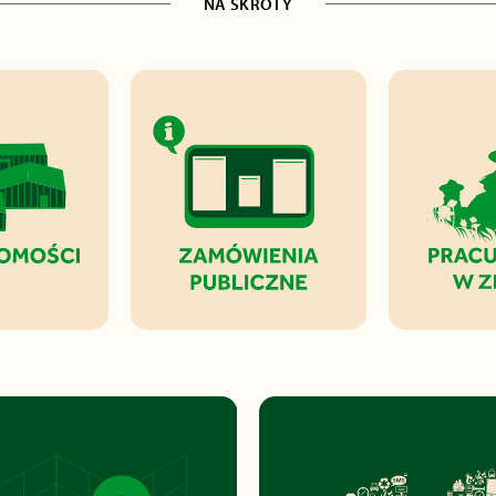
NA SKRÓTY