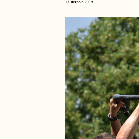
13 sierpnia 2019