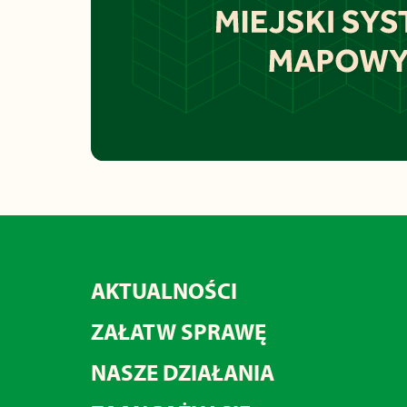
AKTUALNOŚCI
ZAŁATW SPRAWĘ
NASZE DZIAŁANIA