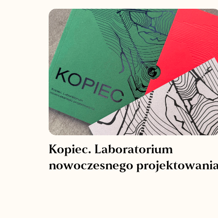
Kopiec. Laboratorium
nowoczesnego projektowani