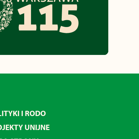
ITYKI I RODO
JEKTY UNIJNE